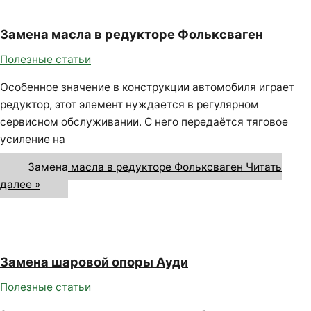
Замена масла в редукторе Фольксваген
Полезные статьи
Особенное значение в конструкции автомобиля играет
редуктор, этот элемент нуждается в регулярном
сервисном обслуживании. С него передаётся тяговое
усиление на
Замена масла в редукторе Фольксваген
Читать
далее »
Замена шаровой опоры Ауди
Полезные статьи