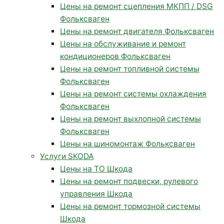
Цены на ремонт сцепления МКПП / DSG
Фольксваген
Цены на ремонт двигателя Фольксваген
Цены на обслуживание и ремонт
кондиционеров Фольксваген
Цены на ремонт топливной системы
Фольксваген
Цены на ремонт системы охлаждения
Фольксваген
Цены на ремонт выхлопной системы
Фольксваген
Цены на шиномонтаж Фольксваген
Услуги SKODA
Цены на ТО Шкода
Цены на ремонт подвески, рулевого
управления Шкода
Цены на ремонт тормозной системы
Шкода