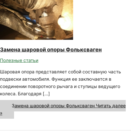
Замена шаровой опоры Фольксваген
Полезные статьи
Шаровая опора представляет собой составную часть
подвески автомобиля. Функция ее заключается в
соединении поворотного рычага и ступицы ведущего
колеса. Благодаря […]
Замена шаровой опоры Фольксваген
Читать далее
»