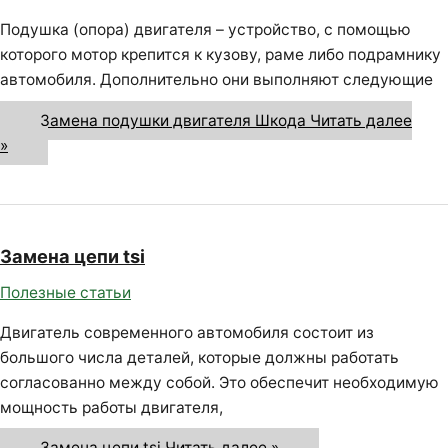
Подушка (опора) двигателя – устройство, с помощью
которого мотор крепится к кузову, раме либо подрамнику
автомобиля. Дополнительно они выполняют следующие
Замена подушки двигателя Шкода
Читать далее
»
Замена цепи tsi
Полезные статьи
Двигатель современного автомобиля состоит из
большого числа деталей, которые должны работать
согласованно между собой. Это обеспечит необходимую
мощность работы двигателя,
Замена цепи tsi
Читать далее »