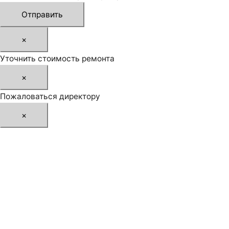
Отправить
×
Уточнить стоимость ремонта
×
Пожаловаться директору
×