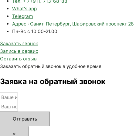
Тел. + 7 (911) 713-68-88
What's app
Telegram
Адрес : Санкт-Петербург, Шафировский проспект 28
Пн-Вс с 10.00-21.00
Заказать звонок
Запись в сервис
Оставить отзыв
Заказать обратный звонок в удобное время
Заявка на обратный звонок
Отправить
×