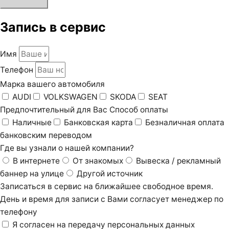
Запись в сервис
Имя
Телефон
Марка вашего автомобиля
AUDI
VOLKSWAGEN
SKODA
SEAT
Предпочтительный для Вас Способ оплаты
Наличные
Банковская карта
Безналичная оплата
банковским переводом
Где вы узнали о нашей компании?
В интернете
От знакомых
Вывеска / рекламный
баннер на улице
Другой источник
Записаться в сервис на ближайшее свободное время.
День и время для записи с Вами согласует менеджер по
телефону
Я согласен на передачу персональных данных