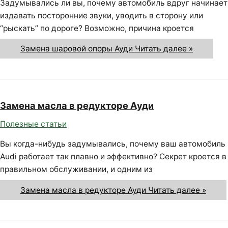
Задумывались ли вы, почему автомобиль вдруг начинает
издавать посторонние звуки, уводить в сторону или
“рыскать” по дороге? Возможно, причина кроется
Замена шаровой опоры Ауди
Читать далее »
Замена масла в редукторе Ауди
Полезные статьи
Вы когда-нибудь задумывались, почему ваш автомобиль
Audi работает так плавно и эффективно? Секрет кроется в
правильном обслуживании, и одним из
Замена масла в редукторе Ауди
Читать далее »