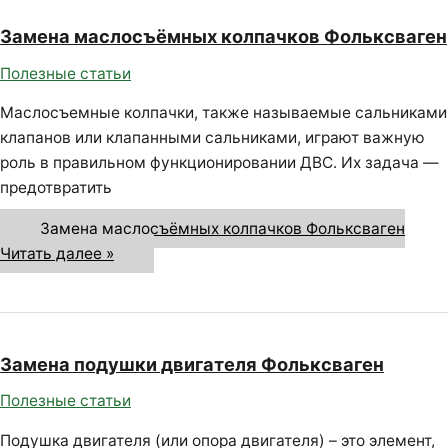
Замена маслосъёмных колпачков Фольксваген
Полезные статьи
Маслосъемные колпачки, также называемые сальниками
клапанов или клапанными сальниками, играют важную
роль в правильном функционировании ДВС. Их задача —
предотвратить
Замена маслосъёмных колпачков Фольксваген
Читать далее »
Замена подушки двигателя Фольксваген
Полезные статьи
Подушка двигателя (или опора двигателя) – это элемент,