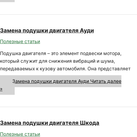
Замена подушки двигателя Ауди
Полезные статьи
Подушка двигателя – это элемент подвески мотора,
который служит для снижения вибраций и шума,
передаваемых к кузову автомобиля. Она представляет
Замена подушки двигателя Ауди
Читать далее
»
Замена подушки двигателя Шкода
Полезные статьи