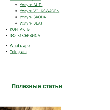
Услуги AUDI
Услуги VOLKSWAGEN
Услуги SKODA
Услуги SEAT
КОНТАКТЫ
ФОТО СЕРВИСА
What's app
Telegram
Полезные статьи