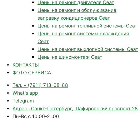
Цены на ремонт двигателя Сеат
Цены на ремонт и обслуживание,
заправку кондиционеров Сеат
Цены на ремонт топливной системы Сеат
Цены на ремонт системы охлаждения
Сеат
Цены на ремонт выхлопной системы Сеат
Цены на шиномонтаж Сеат
КОНТАКТЫ
ФОТО СЕРВИСА
Тел. + (7911) 713-68-88
What's app
Telegram
Адрес : Санкт-Петербург, Шафировский проспект 28
Пн-Вс с 10.00-21.00