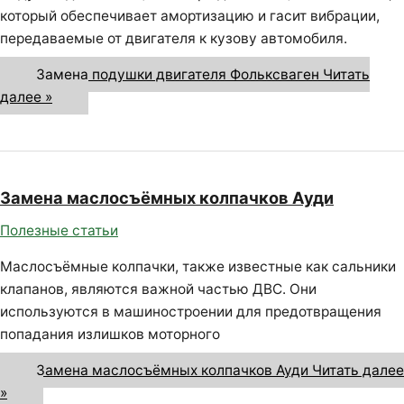
который обеспечивает амортизацию и гасит вибрации,
передаваемые от двигателя к кузову автомобиля.
Замена подушки двигателя Фольксваген
Читать
далее »
Замена маслосъёмных колпачков Ауди
Полезные статьи
Маслосъёмные колпачки, также известные как сальники
клапанов, являются важной частью ДВС. Они
используются в машиностроении для предотвращения
попадания излишков моторного
Замена маслосъёмных колпачков Ауди
Читать далее
»