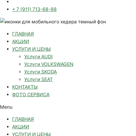
+ 7 (911) 713-68-88
ГЛАВНАЯ
АКЦИИ
УСЛУГИ И ЦЕНЫ
Услуги AUDI
Услуги VOLKSWAGEN
Услуги SKODA
Услуги SEAT
КОНТАКТЫ
ФОТО СЕРВИСА
Menu
ГЛАВНАЯ
АКЦИИ
УСЛУГИ И ЦЕНЫ