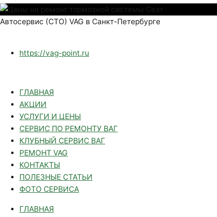
Автосервис (СТО) VAG в Санкт-Петербурге
https://vag-point.ru
ГЛАВНАЯ
АКЦИИ
УСЛУГИ И ЦЕНЫ
СЕРВИС ПО РЕМОНТУ ВАГ
КЛУБНЫЙ СЕРВИС ВАГ
РЕМОНТ VAG
КОНТАКТЫ
ПОЛЕЗНЫЕ СТАТЬИ
ФОТО СЕРВИСА
ГЛАВНАЯ