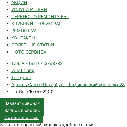
АКЦИИ
УСЛУГИ И ЦЕНЫ
СЕРВИС ПО РЕМОНТУ ВАГ
КЛУБНЫЙ СЕРВИС ВАГ
РЕМОНТ VAG
КОНТАКТЫ
ПОЛЕЗНЫЕ СТАТЬИ
ФОТО СЕРВИСА
Тел. + 7 (911) 713-68-88
What's app
Telegram
Адрес : Санкт-Петербург, Шафировский проспект 28
Пн-Вс с 10.00-21.00
Заказать звонок
Запись в сервис
Оставить отзыв
Заказать обратный звонок в удобное время