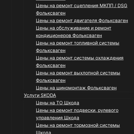
Цены на ремонт сцепления МКПП / DSG
Фольксваген
Цены на ремонт двигателя Фольксваген
Цены на обслуживание и ремонт
кондиционеров Фольксваген
Цены на ремонт топливной системы
Фольксваген
Цены на ремонт системы охлаждения
Фольксваген
Цены на ремонт выхлопной системы
Фольксваген
Цены на шиномонтаж Фольксваген
Услуги SKODA
Цены на ТО Шкода
Цены на ремонт подвески, рулевого
управления Шкода
Цены на ремонт тормозной системы
Шкода