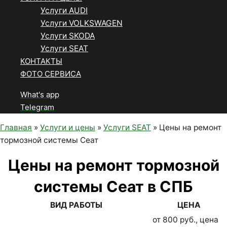
Услуги AUDI
Услуги VOLKSWAGEN
Услуги SKODA
Услуги SEAT
КОНТАКТЫ
ФОТО СЕРВИСА
What's app
Telegram
Главная
»
Услуги и цены
»
Услуги SEAT
»
Цены на ремонт
тормозной системы Сеат
Цены на ремонт тормозной
системы Сеат в СПБ
ВИД РАБОТЫ
ЦЕНА
от 800 руб., цена