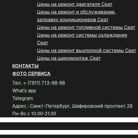
Цены на ремонт двигателя Сеат
Цены на ремонт и обслуживание,
заправку кондиционеров Сеат
Цены на ремонт топливной системы Сеат
Цены на ремонт системы охлаждения
Сеат
Цены на ремонт выхлопной системы Сеат
Цены на шиномонтаж Сеат
КОНТАКТЫ
ФОТО СЕРВИСА
Тел. + (7911) 713-68-88
What's app
Telegram
Адрес : Санкт-Петербург, Шафировский проспект 28
Пн-Вс с 10.00-21.00