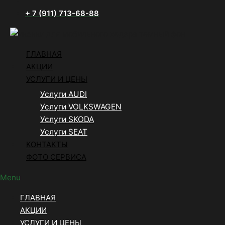
+ 7 (911) 713-68-88
ГЛАВНАЯ
АКЦИИ
УСЛУГИ И ЦЕНЫ
Услуги AUDI
Услуги VOLKSWAGEN
Услуги SKODA
Услуги SEAT
КОНТАКТЫ
ФОТО СЕРВИСА
Menu
ГЛАВНАЯ
АКЦИИ
УСЛУГИ И ЦЕНЫ