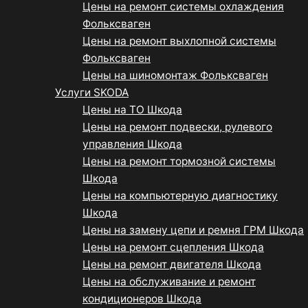
Цены на ремонт системы охлаждения
Фольксваген
Цены на ремонт выхлопной системы
Фольксваген
Цены на шиномонтаж Фольксваген
Услуги SKODA
Цены на ТО Шкода
Цены на ремонт подвески, рулевого
управления Шкода
Цены на ремонт тормозной системы
Шкода
Цены на компьютерную диагностику
Шкода
Цены на замену цепи и ремня ГРМ Шкода
Цены на ремонт сцепления Шкода
Цены на ремонт двигателя Шкода
Цены на обслуживание и ремонт
кондиционеров Шкода