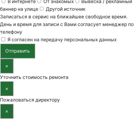
В интернете
От знакомых
Вывеска / рекламный
баннер на улице
Другой источник
Записаться в сервис на ближайшее свободное время.
День и время для записи с Вами согласует менеджер по
телефону
Я согласен на передачу персональных данных
Отправить
×
Уточнить стоимость ремонта
×
Пожаловаться директору
×