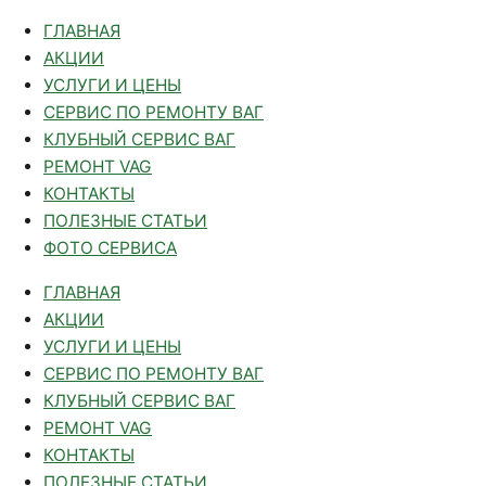
ГЛАВНАЯ
АКЦИИ
УСЛУГИ И ЦЕНЫ
СЕРВИС ПО РЕМОНТУ ВАГ
КЛУБНЫЙ СЕРВИС ВАГ
РЕМОНТ VAG
КОНТАКТЫ
ПОЛЕЗНЫЕ СТАТЬИ
ФОТО СЕРВИСА
ГЛАВНАЯ
АКЦИИ
УСЛУГИ И ЦЕНЫ
СЕРВИС ПО РЕМОНТУ ВАГ
КЛУБНЫЙ СЕРВИС ВАГ
РЕМОНТ VAG
КОНТАКТЫ
ПОЛЕЗНЫЕ СТАТЬИ