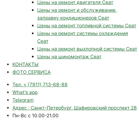
Цены на ремонт двигателя Сеат
Цены на ремонт и обслуживание,
заправку кондиционеров Сеат
Цены на ремонт топливной системы Сеат
Цены на ремонт системы охлаждения
Сеат
Цены на ремонт выхлопной системы Сеат
Цены на шиномонтаж Сеат
КОНТАКТЫ
ФОТО СЕРВИСА
Тел. + (7911) 713-68-88
What's app
Telegram
Адрес : Санкт-Петербург, Шафировский проспект 28
Пн-Вс с 10.00-21.00