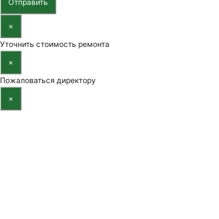
Отправить
×
Уточнить стоимость ремонта
×
Пожаловаться директору
×