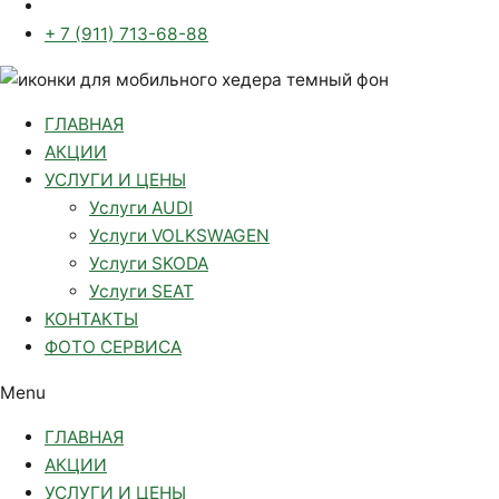
+ 7 (911) 713-68-88
ГЛАВНАЯ
АКЦИИ
УСЛУГИ И ЦЕНЫ
Услуги AUDI
Услуги VOLKSWAGEN
Услуги SKODA
Услуги SEAT
КОНТАКТЫ
ФОТО СЕРВИСА
Menu
ГЛАВНАЯ
АКЦИИ
УСЛУГИ И ЦЕНЫ