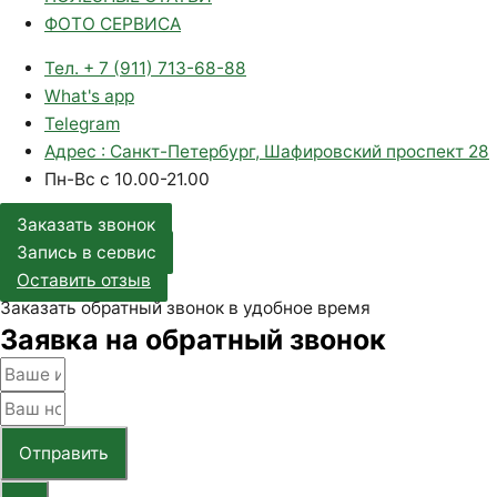
ФОТО СЕРВИСА
Тел. + 7 (911) 713-68-88
What's app
Telegram
Адрес : Санкт-Петербург, Шафировский проспект 28
Пн-Вс с 10.00-21.00
Заказать звонок
Запись в сервис
Оставить отзыв
Заказать обратный звонок в удобное время
Заявка на обратный звонок
Отправить