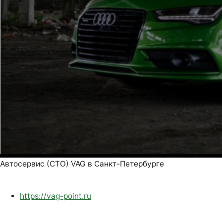
Автосервис (СТО) VAG в Санкт-Петербурге
https://vag-point.ru