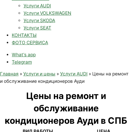
Услуги AUDI
Услуги VOLKSWAGEN
Услуги SKODA
Услуги SEAT
КОНТАКТЫ
ФОТО СЕРВИСА
What's app
Telegram
Главная
»
Услуги и цены
»
Услуги AUDI
»
Цены на ремонт
и обслуживание кондиционеров Ауди
Цены на ремонт и
обслуживание
кондиционеров Ауди в СПБ
ВИД РАБОТЫ
ЦЕНА