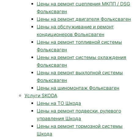
Цены на ремонт сцепления МКПП / DSG
Фольксваген
Цены на ремонт двигателя Фольксваген
Цены на обслуживание и ремонт
кондиционеров Фольксваген
Цены на ремонт топливной системы
Фольксваген
Цены на ремонт системы охлаждения
Фольксваген
Цены на ремонт выхлопной системы
Фольксваген
Цены на шиномонтаж Фольксваген
Услуги SKODA
Цены на ТО Шкода
Цены на ремонт подвески, рулевого
управления Шкода
Цены на ремонт тормозной системы
Шкода