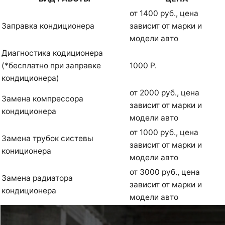
от 1400 руб., цена
Заправка кондиционера
зависит от марки и
модели авто
Диагностика кодиционера
(*бесплатно при заправке
1000 Р.
кондиционера)
от 2000 руб., цена
Замена компрессора
зависит от марки и
кондиционера
модели авто
от 1000 руб., цена
Замена трубок систевы
зависит от марки и
кониционера
модели авто
от 3000 руб., цена
Замена радиатора
зависит от марки и
кондиционера
модели авто