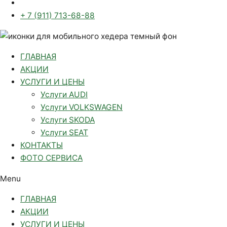
+ 7 (911) 713-68-88
ГЛАВНАЯ
АКЦИИ
УСЛУГИ И ЦЕНЫ
Услуги AUDI
Услуги VOLKSWAGEN
Услуги SKODA
Услуги SEAT
КОНТАКТЫ
ФОТО СЕРВИСА
Menu
ГЛАВНАЯ
АКЦИИ
УСЛУГИ И ЦЕНЫ