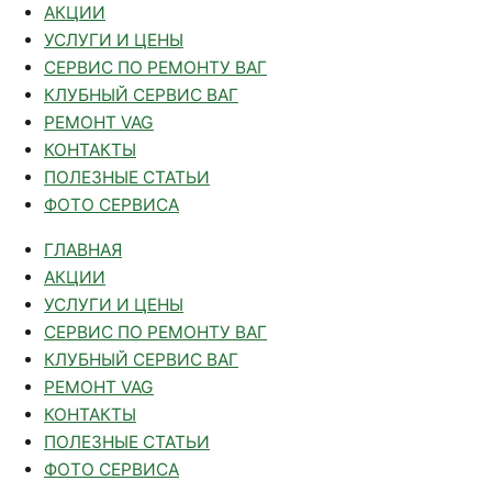
АКЦИИ
УСЛУГИ И ЦЕНЫ
СЕРВИС ПО РЕМОНТУ ВАГ
КЛУБНЫЙ СЕРВИС ВАГ
РЕМОНТ VAG
КОНТАКТЫ
ПОЛЕЗНЫЕ СТАТЬИ
ФОТО СЕРВИСА
ГЛАВНАЯ
АКЦИИ
УСЛУГИ И ЦЕНЫ
СЕРВИС ПО РЕМОНТУ ВАГ
КЛУБНЫЙ СЕРВИС ВАГ
РЕМОНТ VAG
КОНТАКТЫ
ПОЛЕЗНЫЕ СТАТЬИ
ФОТО СЕРВИСА