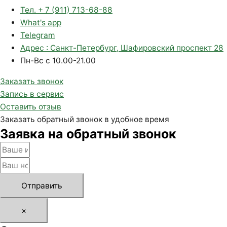
Тел. + 7 (911) 713-68-88
What's app
Telegram
Адрес : Санкт-Петербург, Шафировский проспект 28
Пн-Вс с 10.00-21.00
Заказать звонок
Запись в сервис
Оставить отзыв
Заказать обратный звонок в удобное время
Заявка на обратный звонок
Отправить
×