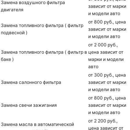
Замена воздушного фильтра
зависит от марки
двигателя
и модели авто
от 800 руб., цена
Замена топливного фильтра ( фильтр
зависит от марки
подвесной )
и модели авто
от 2 000 руб.,
Замена топливного фильтра ( фильтр в
цена зависит от
баке )
марки и модели
авто
от 300 руб., цена
Замена салонного фильтра
зависит от марки
и модели авто
от 800 руб., цена
Замена свечи зажигания
зависит от марки
и модели авто
от 2 200 руб.,
Замена масла в автоматической
цена зависит от