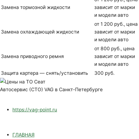
Замена тормозной жидкости
зависит от марки
и модели авто
от 1 200 руб., цена
Замена охлаждающей жидкости
зависит от марки
и модели авто
от 800 руб., цена
Замена приводного ремня
зависит от марки
и модели авто
Защита картера — снять/установить
300 руб.
Автосервис (СТО) VAG в Санкт-Петербурге
https://vag-point.ru
ГЛАВНАЯ