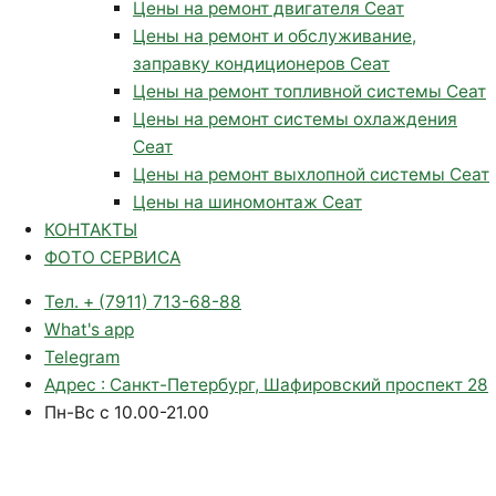
Цены на ремонт двигателя Сеат
Цены на ремонт и обслуживание,
заправку кондиционеров Сеат
Цены на ремонт топливной системы Сеат
Цены на ремонт системы охлаждения
Сеат
Цены на ремонт выхлопной системы Сеат
Цены на шиномонтаж Сеат
КОНТАКТЫ
ФОТО СЕРВИСА
Тел. + (7911) 713-68-88
What's app
Telegram
Адрес : Санкт-Петербург, Шафировский проспект 28
Пн-Вс с 10.00-21.00