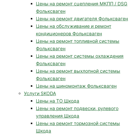
Цены на ремонт сцепления МКПП / DSG
Фольксваген
Цены на ремонт двигателя Фольксваген
Цены на обслуживание и ремонт
кондиционеров Фольксваген
Цены на ремонт топливной системы
Фольксваген
Цены на ремонт системы охлаждения
Фольксваген
Цены на ремонт выхлопной системы
Фольксваген
Цены на шиномонтаж Фольксваген
Услуги SKODA
Цены на ТО Шкода
Цены на ремонт подвески, рулевого
управления Шкода
Цены на ремонт тормозной системы
Шкода