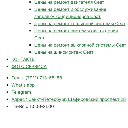
Цены на ремонт двигателя Сеат
Цены на ремонт и обслуживание,
заправку кондиционеров Сеат
Цены на ремонт топливной системы Сеат
Цены на ремонт системы охлаждения
Сеат
Цены на ремонт выхлопной системы Сеат
Цены на шиномонтаж Сеат
КОНТАКТЫ
ФОТО СЕРВИСА
Тел. + (7911) 713-68-88
What's app
Telegram
Адрес : Санкт-Петербург, Шафировский проспект 28
Пн-Вс с 10.00-21.00