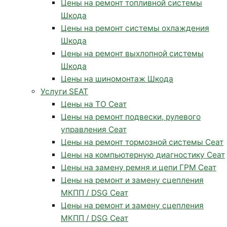
Цены на ремонт топливной системы
Шкода
Цены на ремонт системы охлаждения
Шкода
Цены на ремонт выхлопной системы
Шкода
Цены на шиномонтаж Шкода
Услуги SEAT
Цены на ТО Сеат
Цены на ремонт подвески, рулевого
управления Сеат
Цены на ремонт тормозной системы Сеат
Цены на компьютерную диагностику Сеат
Цены на замену ремня и цепи ГРМ Сеат
Цены на ремонт и замену сцепления
МКПП / DSG Сеат
Цены на ремонт и замену сцепления
МКПП / DSG Сеат