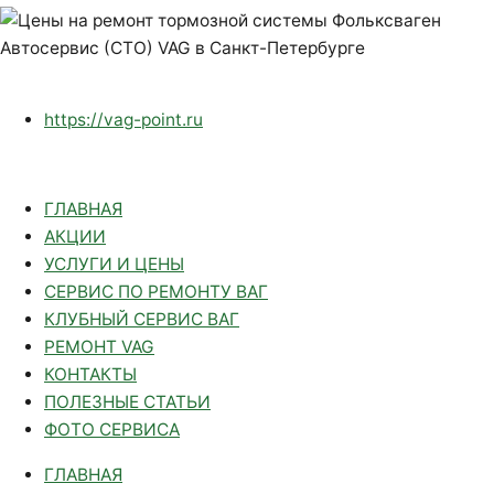
Автосервис (СТО) VAG в Санкт-Петербурге
https://vag-point.ru
ГЛАВНАЯ
АКЦИИ
УСЛУГИ И ЦЕНЫ
СЕРВИС ПО РЕМОНТУ ВАГ
КЛУБНЫЙ СЕРВИС ВАГ
РЕМОНТ VAG
КОНТАКТЫ
ПОЛЕЗНЫЕ СТАТЬИ
ФОТО СЕРВИСА
ГЛАВНАЯ