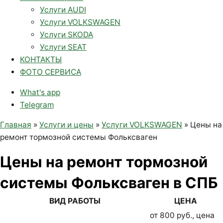
Услуги AUDI
Услуги VOLKSWAGEN
Услуги SKODA
Услуги SEAT
КОНТАКТЫ
ФОТО СЕРВИСА
What's app
Telegram
Главная
»
Услуги и цены
»
Услуги VOLKSWAGEN
»
Цены на
ремонт тормозной системы Фольксваген
Цены на ремонт тормозной
системы Фольксваген в СПБ
ВИД РАБОТЫ
ЦЕНА
от 800 руб., цена