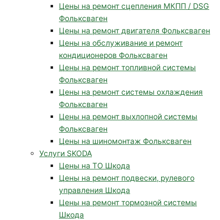
Цены на ремонт сцепления МКПП / DSG
Фольксваген
Цены на ремонт двигателя Фольксваген
Цены на обслуживание и ремонт
кондиционеров Фольксваген
Цены на ремонт топливной системы
Фольксваген
Цены на ремонт системы охлаждения
Фольксваген
Цены на ремонт выхлопной системы
Фольксваген
Цены на шиномонтаж Фольксваген
Услуги SKODA
Цены на ТО Шкода
Цены на ремонт подвески, рулевого
управления Шкода
Цены на ремонт тормозной системы
Шкода