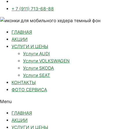
+ 7 (911) 713-68-88
ГЛАВНАЯ
АКЦИИ
УСЛУГИ И ЦЕНЫ
Услуги AUDI
Услуги VOLKSWAGEN
Услуги SKODA
Услуги SEAT
КОНТАКТЫ
ФОТО СЕРВИСА
Menu
ГЛАВНАЯ
АКЦИИ
УСЛУГИ И ЦЕНЫ