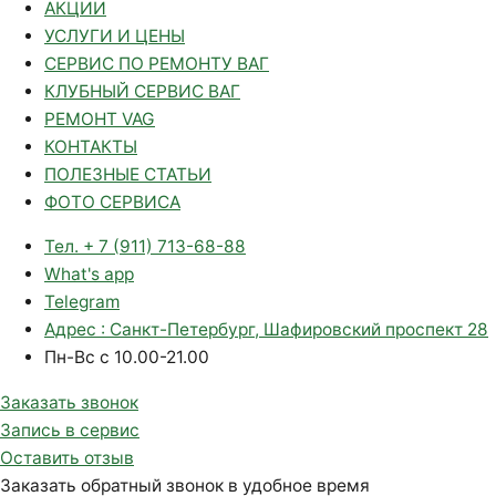
АКЦИИ
УСЛУГИ И ЦЕНЫ
СЕРВИС ПО РЕМОНТУ ВАГ
КЛУБНЫЙ СЕРВИС ВАГ
РЕМОНТ VAG
КОНТАКТЫ
ПОЛЕЗНЫЕ СТАТЬИ
ФОТО СЕРВИСА
Тел. + 7 (911) 713-68-88
What's app
Telegram
Адрес : Санкт-Петербург, Шафировский проспект 28
Пн-Вс с 10.00-21.00
Заказать звонок
Запись в сервис
Оставить отзыв
Заказать обратный звонок в удобное время