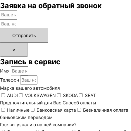
Заявка на обратный звонок
Отправить
×
Запись в сервис
Имя
Телефон
Марка вашего автомобиля
AUDI
VOLKSWAGEN
SKODA
SEAT
Предпочтительный для Вас Способ оплаты
Наличные
Банковская карта
Безналичная оплата
банковским переводом
Где вы узнали о нашей компании?