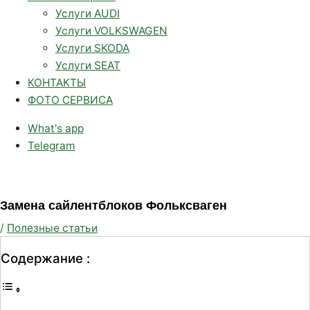
Услуги AUDI
Услуги VOLKSWAGEN
Услуги SKODA
Услуги SEAT
КОНТАКТЫ
ФОТО СЕРВИСА
What's app
Telegram
Замена сайлентблоков Фольксваген
/
Полезные статьи
Содержание :