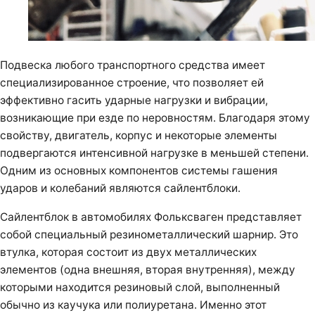
Подвеска любого транспортного средства имеет
специализированное строение, что позволяет ей
эффективно гасить ударные нагрузки и вибрации,
возникающие при езде по неровностям. Благодаря этому
свойству, двигатель, корпус и некоторые элементы
подвергаются интенсивной нагрузке в меньшей степени.
Одним из основных компонентов системы гашения
ударов и колебаний являются сайлентблоки.
Сайлентблок в автомобилях Фольксваген представляет
собой специальный резинометаллический шарнир. Это
втулка, которая состоит из двух металлических
элементов (одна внешняя, вторая внутренняя), между
которыми находится резиновый слой, выполненный
обычно из каучука или полиуретана. Именно этот