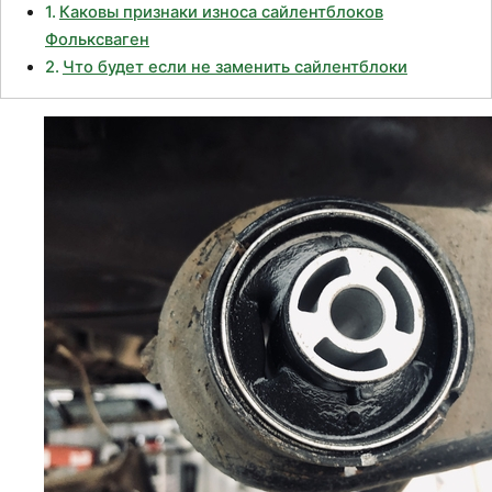
Каковы признаки износа сайлентблоков
Фольксваген
Что будет если не заменить сайлентблоки