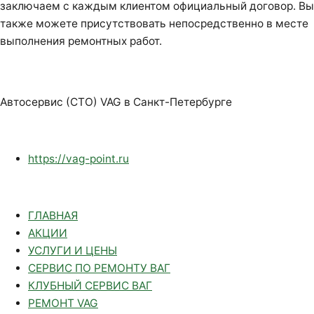
заключаем с каждым клиентом официальный договор. Вы
также можете присутствовать непосредственно в месте
выполнения ремонтных работ.
Автосервис (СТО) VAG в Санкт-Петербурге
https://vag-point.ru
ГЛАВНАЯ
АКЦИИ
УСЛУГИ И ЦЕНЫ
СЕРВИС ПО РЕМОНТУ ВАГ
КЛУБНЫЙ СЕРВИС ВАГ
РЕМОНТ VAG