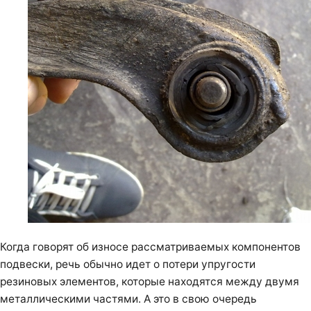
Когда говорят об износе рассматриваемых компонентов
подвески, речь обычно идет о потери упругости
резиновых элементов, которые находятся между двумя
металлическими частями. А это в свою очередь