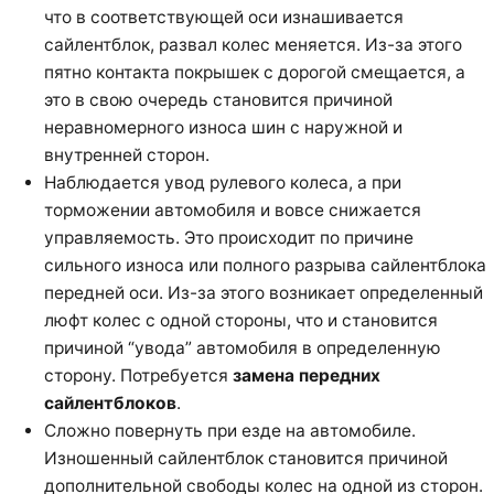
что в соответствующей оси изнашивается
сайлентблок, развал колес меняется. Из-за этого
пятно контакта покрышек с дорогой смещается, а
это в свою очередь становится причиной
неравномерного износа шин с наружной и
внутренней сторон.
Наблюдается увод рулевого колеса, а при
торможении автомобиля и вовсе снижается
управляемость. Это происходит по причине
сильного износа или полного разрыва сайлентблока
передней оси. Из-за этого возникает определенный
люфт колес с одной стороны, что и становится
причиной “увода” автомобиля в определенную
сторону. Потребуется
замена передних
сайлентблоков
.
Сложно повернуть при езде на автомобиле.
Изношенный сайлентблок становится причиной
дополнительной свободы колес на одной из сторон.