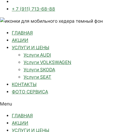
+ 7 (911) 713-68-88
ГЛАВНАЯ
АКЦИИ
УСЛУГИ И ЦЕНЫ
Услуги AUDI
Услуги VOLKSWAGEN
Услуги SKODA
Услуги SEAT
КОНТАКТЫ
ФОТО СЕРВИСА
Menu
ГЛАВНАЯ
АКЦИИ
УСЛУГИ И ЦЕНЫ