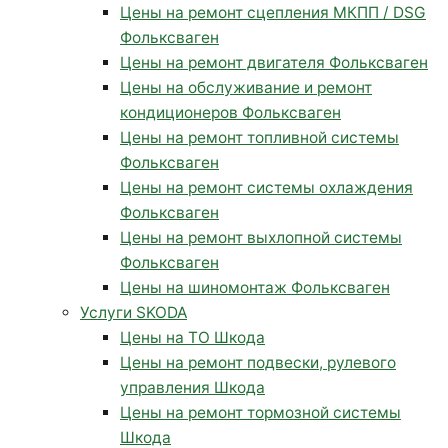
Цены на ремонт сцепления МКПП / DSG
Фольксваген
Цены на ремонт двигателя Фольксваген
Цены на обслуживание и ремонт
кондиционеров Фольксваген
Цены на ремонт топливной системы
Фольксваген
Цены на ремонт системы охлаждения
Фольксваген
Цены на ремонт выхлопной системы
Фольксваген
Цены на шиномонтаж Фольксваген
Услуги SKODA
Цены на ТО Шкода
Цены на ремонт подвески, рулевого
управления Шкода
Цены на ремонт тормозной системы
Шкода