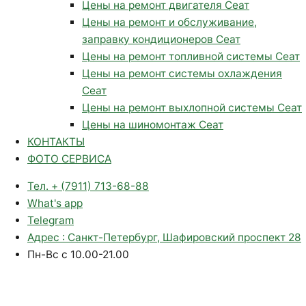
Цены на ремонт двигателя Сеат
Цены на ремонт и обслуживание,
заправку кондиционеров Сеат
Цены на ремонт топливной системы Сеат
Цены на ремонт системы охлаждения
Сеат
Цены на ремонт выхлопной системы Сеат
Цены на шиномонтаж Сеат
КОНТАКТЫ
ФОТО СЕРВИСА
Тел. + (7911) 713-68-88
What's app
Telegram
Адрес : Санкт-Петербург, Шафировский проспект 28
Пн-Вс с 10.00-21.00