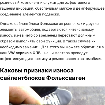
резиновый компонент и служит для эффективного
гашения вибраций, обеспечивая мягкое и демпфирующее
соединение элементов подвески.
Однако сайлентблоки Фольксваген ровно, как и другие
элементы автомобиля, подвергаются интенсивному
износу, из-за чего со временем перестают должным
образом выполнять свои функции. В таком случае их
необходимо заменить. Для этого вы можете обратиться в
наш
VW сервис в СПБ
– наши мастера проведут
эффективную диагностику и ремонт вашего автомобиля.
Каковы признаки износа
сайлентблоков Фольксваген