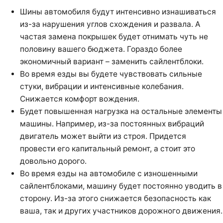
Шины автомобиля будут интенсивно изнашиваться
из-за нарушения углов схождения и развала. А
частая замена покрышек будет отнимать чуть не
половину вашего бюджета. Гораздо более
экономичный вариант – заменить сайлентблоки.
Во время езды вы будете чувствовать сильные
стуки, вибрации и интенсивные колебания.
Снижается комфорт вождения.
Будет повышенная нагрузка на остальные элементы
машины. Например, из-за постоянных вибраций
двигатель может выйти из строя. Придется
провести его капитальный ремонт, а стоит это
довольно дорого.
Во время езды на автомобиле с изношенными
сайлентблоками, машину будет постоянно уводить в
сторону. Из-за этого снижается безопасность как
ваша, так и других участников дорожного движения.