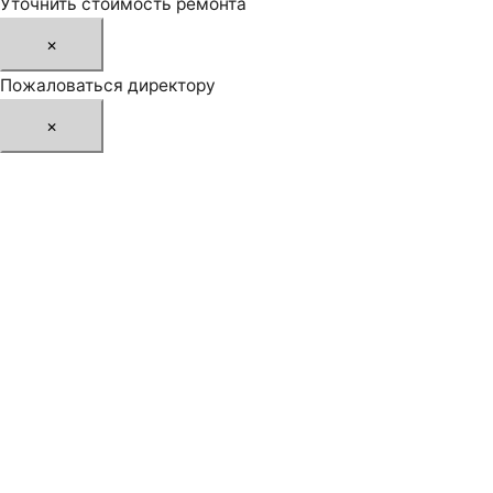
Уточнить стоимость ремонта
×
Пожаловаться директору
×