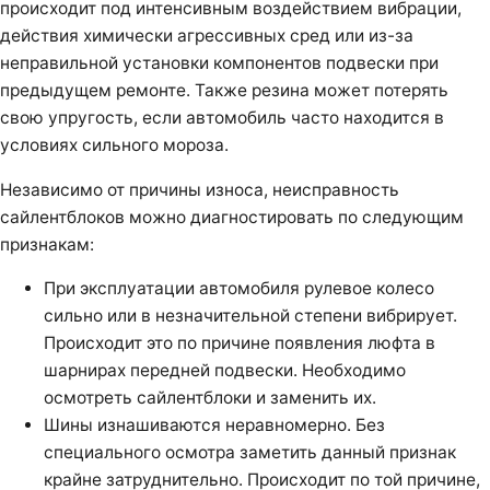
происходит под интенсивным воздействием вибрации,
действия химически агрессивных сред или из-за
неправильной установки компонентов подвески при
предыдущем ремонте. Также резина может потерять
свою упругость, если автомобиль часто находится в
условиях сильного мороза.
Независимо от причины износа, неисправность
сайлентблоков можно диагностировать по следующим
признакам:
При эксплуатации автомобиля рулевое колесо
сильно или в незначительной степени вибрирует.
Происходит это по причине появления люфта в
шарнирах передней подвески. Необходимо
осмотреть сайлентблоки и заменить их.
Шины изнашиваются неравномерно. Без
специального осмотра заметить данный признак
крайне затруднительно. Происходит по той причине,