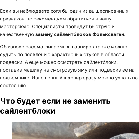
Если вы наблюдаете хотя бы один из вышеописанных
признаков, то рекомендуем обратиться в нашу
мастерскую. Специалисты проведут быструю и
качественную
замену сайлентблоков Фольксваген
.
Об износе рассматриваемых шарниров также можно
судить по появлению характерных стуков в области
подвески. А еще можно осмотреть сайлентблоки,
поставив машину на смотровую яму или подвесив ее на
подъемнике. Изношенный шарнир сразу можно узнать по
состоянию.
Что будет если не заменить
сайлентблоки