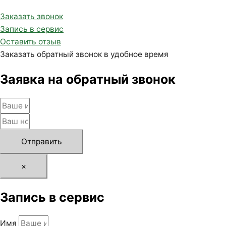
Заказать звонок
Запись в сервис
Оставить отзыв
Заказать обратный звонок в удобное время
Заявка на обратный звонок
Отправить
×
Запись в сервис
Имя