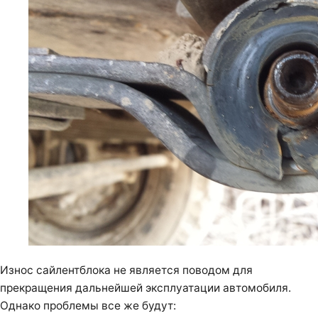
Износ сайлентблока не является поводом для
прекращения дальнейшей эксплуатации автомобиля.
Однако проблемы все же будут: