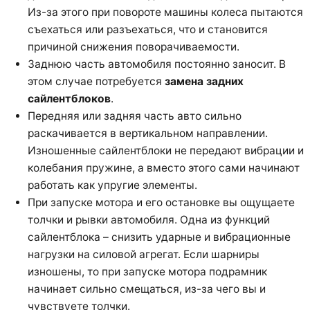
Из-за этого при повороте машины колеса пытаются
съехаться или разъехаться, что и становится
причиной снижения поворачиваемости.
Заднюю часть автомобиля постоянно заносит. В
этом случае потребуется
замена задних
сайлентблоков
.
Передняя или задняя часть авто сильно
раскачивается в вертикальном направлении.
Изношенные сайлентблоки не передают вибрации и
колебания пружине, а вместо этого сами начинают
работать как упругие элементы.
При запуске мотора и его остановке вы ощущаете
толчки и рывки автомобиля. Одна из функций
сайлентблока – снизить ударные и вибрационные
нагрузки на силовой агрегат. Если шарниры
изношены, то при запуске мотора подрамник
начинает сильно смещаться, из-за чего вы и
чувствуете толчки.