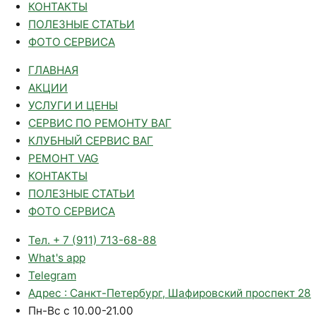
КОНТАКТЫ
ПОЛЕЗНЫЕ СТАТЬИ
ФОТО СЕРВИСА
ГЛАВНАЯ
АКЦИИ
УСЛУГИ И ЦЕНЫ
СЕРВИС ПО РЕМОНТУ ВАГ
КЛУБНЫЙ СЕРВИС ВАГ
РЕМОНТ VAG
КОНТАКТЫ
ПОЛЕЗНЫЕ СТАТЬИ
ФОТО СЕРВИСА
Тел. + 7 (911) 713-68-88
What's app
Telegram
Адрес : Санкт-Петербург, Шафировский проспект 28
Пн-Вс с 10.00-21.00