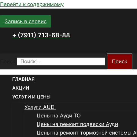
Перейти к содержимому
Запись в сервис
+ (7911) 713-68-88
Поиск
Поиск
ГЛАВНАЯ
АКЦИИ
УСЛУГИ И ЦЕНЫ
Услуги AUDI
Цены на Ауди ТО
Цены на ремонт подвески Ауди
Цены на ремонт тормозной системы А