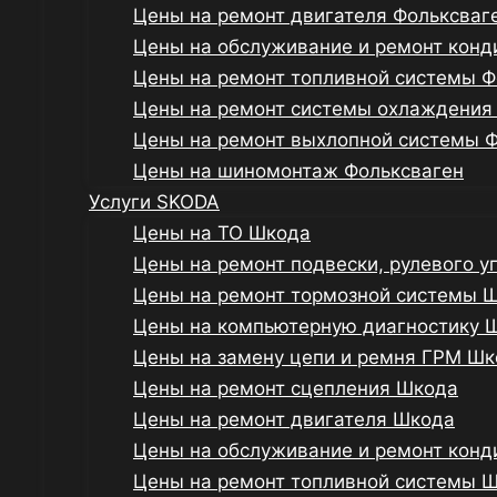
Цены на ремонт двигателя Фольксваг
Цены на обслуживание и ремонт конд
Цены на ремонт топливной системы Ф
Цены на ремонт системы охлаждения
Цены на ремонт выхлопной системы 
Цены на шиномонтаж Фольксваген
Услуги SKODA
Цены на ТО Шкода
Цены на ремонт подвески, рулевого 
Цены на ремонт тормозной системы 
Цены на компьютерную диагностику 
Цены на замену цепи и ремня ГРМ Ш
Цены на ремонт сцепления Шкода
Цены на ремонт двигателя Шкода
Цены на обслуживание и ремонт кон
Цены на ремонт топливной системы 