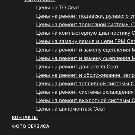
Цены на ТО Сеат
Цены на ремонт подвески, рулевого у
Цены на ремонт тормозной системы С
Цены на компьютерную диагностику 
Цены на замену ремня и цепи ГРМ Се
Цены на ремонт и замену сцепления 
Цены на ремонт и замену сцепления 
Цены на ремонт двигателя Сеат
Цены на ремонт и обслуживание, зап
Цены на ремонт топливной системы С
Цены на ремонт системы охлаждения
Цены на ремонт выхлопной системы 
Цены на шиномонтаж Сеат
КОНТАКТЫ
ФОТО СЕРВИСА