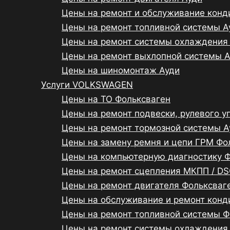
Цены на ремонт и обслуживание конд
Цены на ремонт топливной системы А
Цены на ремонт системы охлаждения
Цены на ремонт выхлопной системы 
Цены на шиномонтаж Ауди
Услуги VOLKSWAGEN
Цены на ТО Фольксваген
Цены на ремонт подвески, рулевого у
Цены на ремонт тормозной системы А
Цены на замену ремня и цепи ГРМ Фо
Цены на компьютерную диагностику 
Цены на ремонт сцепления МКПП / DS
Цены на ремонт двигателя Фольксваг
Цены на обслуживание и ремонт конд
Цены на ремонт топливной системы Ф
Цены на ремонт системы охлаждения